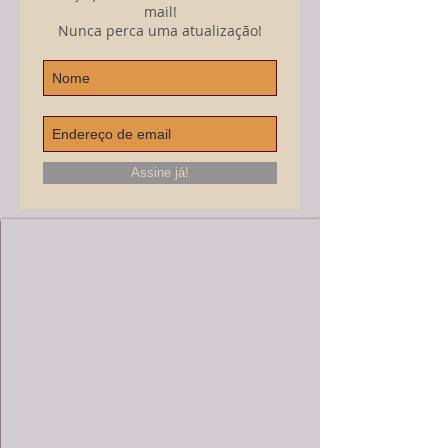
mail!
Nunca perca uma atualização!
Assine já!