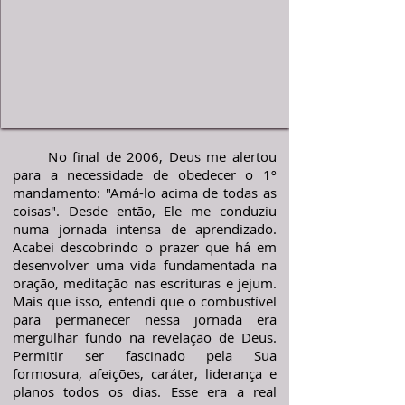
No final de 2006, Deus me alertou
para a necessidade de obedecer o 1º
mandamento: "Amá-lo acima de todas as
coisas". Desde então, Ele me conduziu
numa jornada intensa de aprendizado.
Acabei descobrindo o prazer que há em
desenvolver uma vida fundamentada na
oração, meditação nas escrituras e jejum.
Mais que isso, entendi que o combustível
para permanecer nessa jornada era
mergulhar fundo na revelação de Deus.
Permitir ser fascinado pela Sua
formosura, afeições, caráter, liderança e
planos todos os dias. Esse era a real